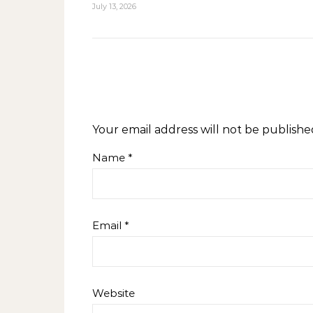
July 13, 2026
Your email address will not be publishe
Name
*
Email
*
Website