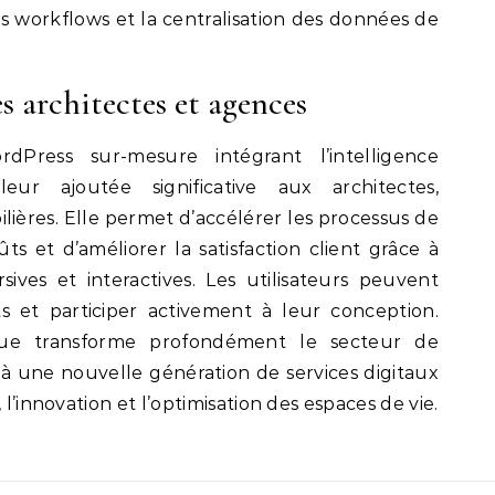
s workflows et la centralisation des données de
s architectes et agences
dPress sur-mesure intégrant l’intelligence
leur ajoutée significative aux architectes,
ières. Elle permet d’accélérer les processus de
ts et d’améliorer la satisfaction client grâce à
ives et interactives. Les utilisateurs peuvent
 et participer activement à leur conception.
que transforme profondément le secteur de
e à une nouvelle génération de services digitaux
 l’innovation et l’optimisation des espaces de vie.